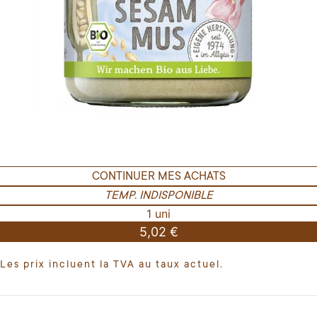
CONTINUER MES ACHATS
TEMP. INDISPONIBLE
1 uni
5,02 €
Les prix incluent la TVA au taux actuel.