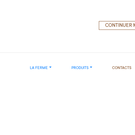
CONTINUER 
LA FERME
PRODUITS
CONTACTS