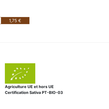
1,75 €
Agriculture UE et hors UE
Certification Sativa PT-BIO-03