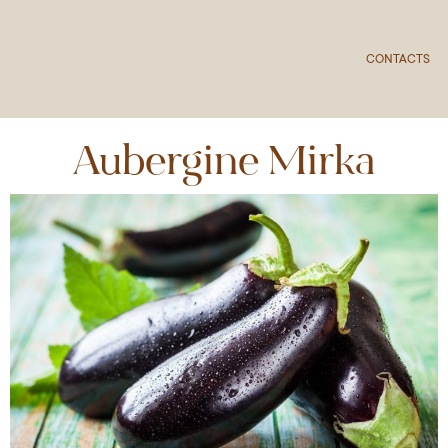
CONTACTS
Aubergine Mirka