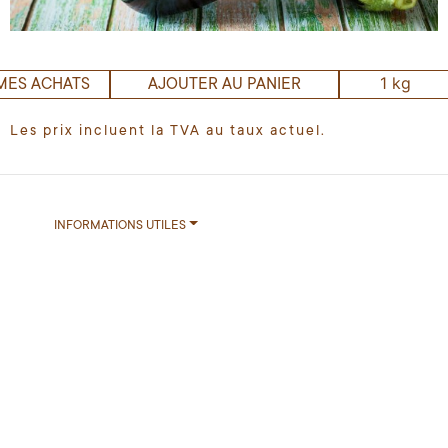
1 kg
MES ACHATS
AJOUTER AU PANIER
Les prix incluent la TVA au taux actuel.
INFORMATIONS UTILES