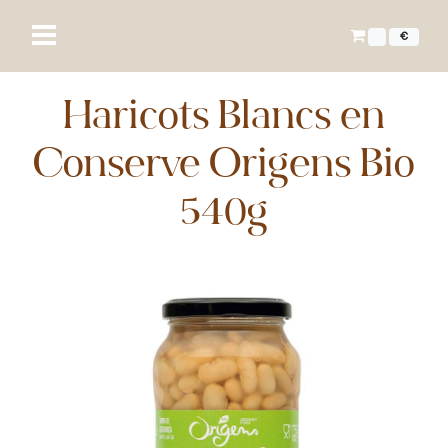
€
Haricots Blancs en
Conserve Origens Bio
540g