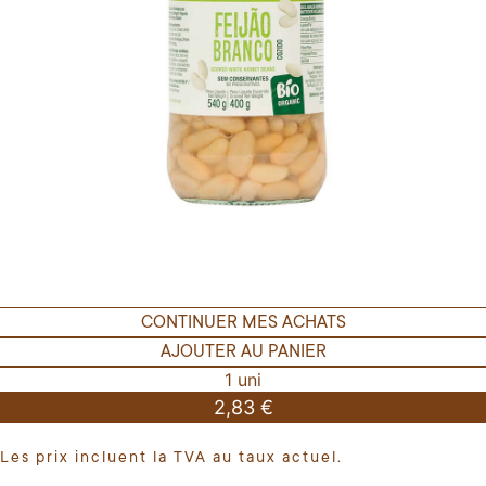
CONTINUER MES ACHATS
AJOUTER AU PANIER
1 uni
2,83 €
Les prix incluent la TVA au taux actuel.