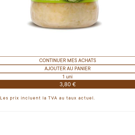
CONTINUER MES ACHATS
AJOUTER AU PANIER
1 uni
3,80 €
Les prix incluent la TVA au taux actuel.