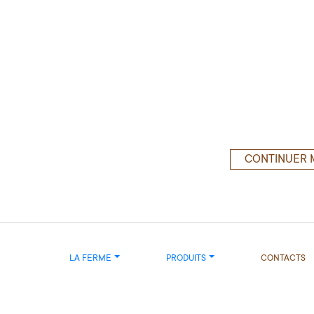
CONTINUER 
LA FERME
PRODUITS
CONTACTS