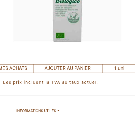
1 uni
MES ACHATS
AJOUTER AU PANIER
Les prix incluent la TVA au taux actuel.
INFORMATIONS UTILES