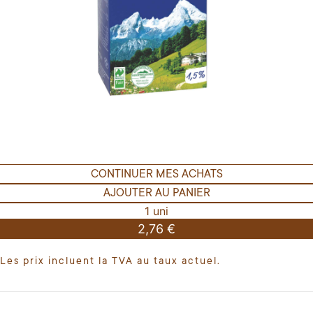
CONTINUER MES ACHATS
AJOUTER AU PANIER
1 uni
2,76 €
Les prix incluent la TVA au taux actuel.