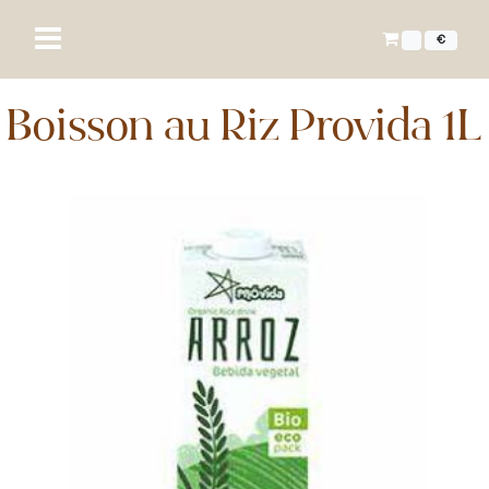
€
Boisson au Riz Provida 1L