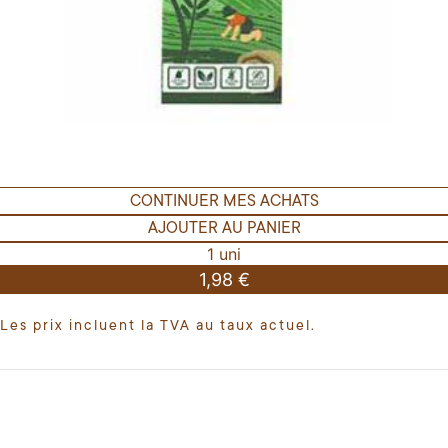
CONTINUER MES ACHATS
AJOUTER AU PANIER
1 uni
1,98 €
Les prix incluent la TVA au taux actuel.