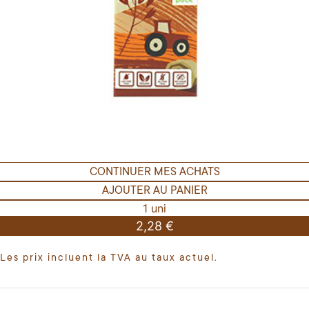
CONTINUER MES ACHATS
AJOUTER AU PANIER
1 uni
2,28 €
Les prix incluent la TVA au taux actuel.