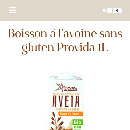
€
Boisson à l'avoine sans
gluten Provida 1L