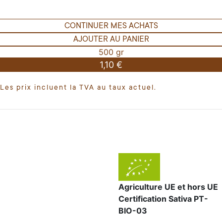
CONTINUER MES ACHATS
AJOUTER AU PANIER
500 gr
1,10 €
Les prix incluent la TVA au taux actuel.
Agriculture UE et hors UE
Certification Sativa PT-
BIO-03