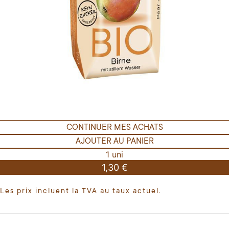
CONTINUER MES ACHATS
AJOUTER AU PANIER
1 uni
1,30 €
Les prix incluent la TVA au taux actuel.