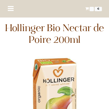
€
Hollinger Bio Nectar de
Poire 200ml