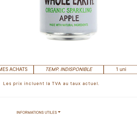
1 uni
MES ACHATS
TEMP. INDISPONIBLE
Les prix incluent la TVA au taux actuel.
INFORMATIONS UTILES