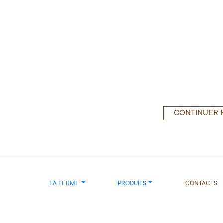
CONTINUER 
LA FERME
PRODUITS
CONTACTS