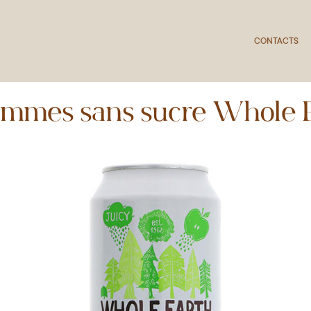
CONTACTS
ommes sans sucre Whole E