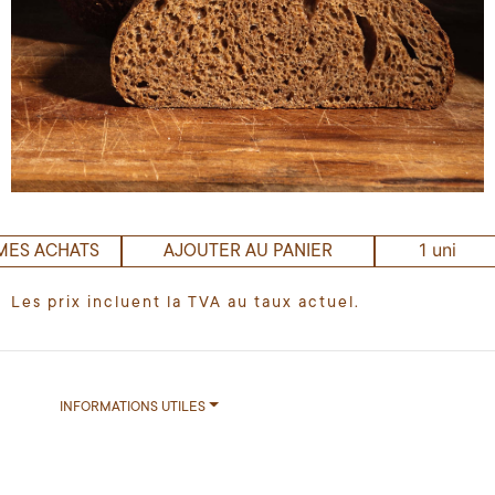
1 uni
MES ACHATS
AJOUTER AU PANIER
Les prix incluent la TVA au taux actuel.
INFORMATIONS UTILES