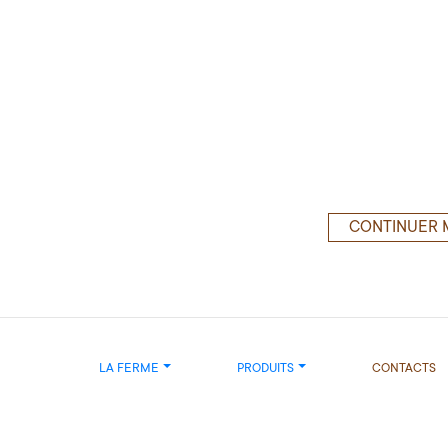
CONTINUER 
LA FERME
PRODUITS
CONTACTS