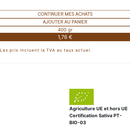
CONTINUER MES ACHATS
AJOUTER AU PANIER
400 gr
1,76 €
Les prix incluent la TVA au taux actuel.
Agriculture UE et hors UE
Certification Sativa PT-
BIO-03