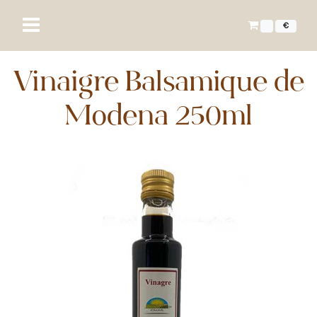
€
Vinaigre Balsamique de
Modena 250ml