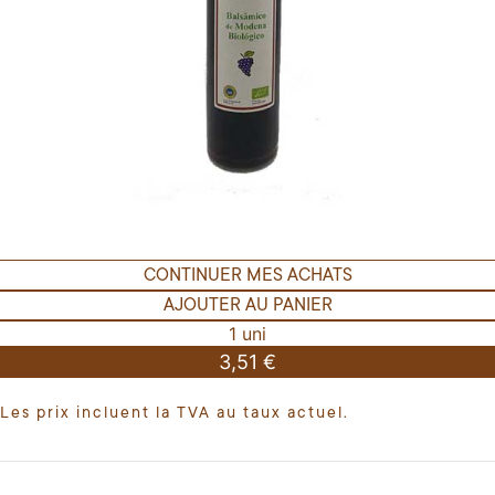
CONTINUER MES ACHATS
AJOUTER AU PANIER
1 uni
3,51 €
Les prix incluent la TVA au taux actuel.