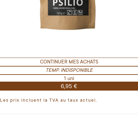
CONTINUER MES ACHATS
TEMP. INDISPONIBLE
1 uni
6,95 €
Les prix incluent la TVA au taux actuel.