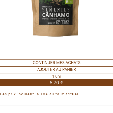
CONTINUER MES ACHATS
AJOUTER AU PANIER
1 uni
5,70 €
Les prix incluent la TVA au taux actuel.