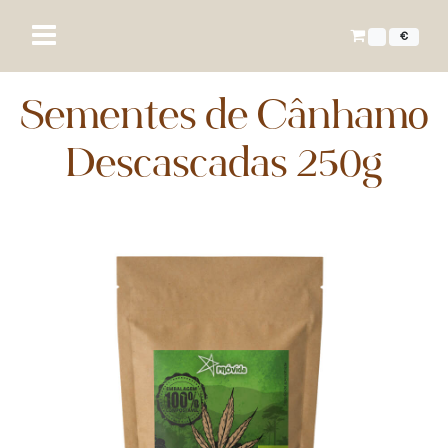
€
Sementes de Cânhamo
Descascadas 250g