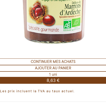
CONTINUER MES ACHATS
AJOUTER AU PANIER
1 uni
8,63 €
Les prix incluent la TVA au taux actuel.