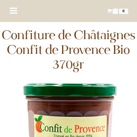
€
Confiture de Châtaignes
Confit de Provence Bio
370gr