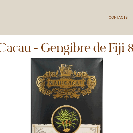
CONTACTS
Cacau - Gengibre de Fiji