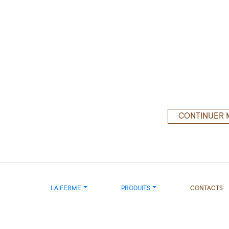
CONTINUER 
LA FERME
PRODUITS
CONTACTS