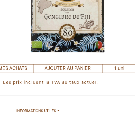
1 uni
MES ACHATS
AJOUTER AU PANIER
Les prix incluent la TVA au taux actuel.
INFORMATIONS UTILES