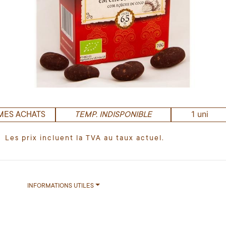
1 uni
MES ACHATS
TEMP. INDISPONIBLE
Les prix incluent la TVA au taux actuel.
INFORMATIONS UTILES