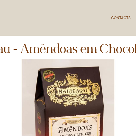
CONTACTS
au - Amêndoas em Chocol