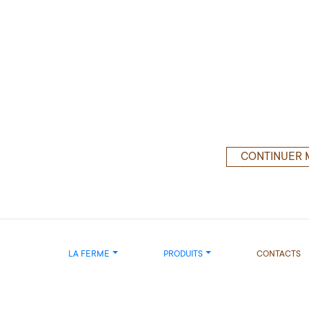
CONTINUER 
LA FERME
PRODUITS
CONTACTS