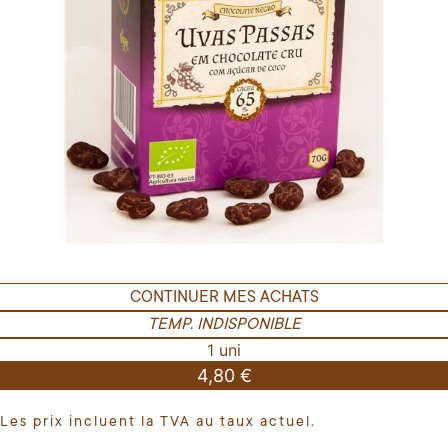
CONTINUER MES ACHATS
TEMP. INDISPONIBLE
1 uni
4,80 €
Les prix incluent la TVA au taux actuel.