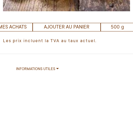
500 g
MES ACHATS
AJOUTER AU PANIER
Les prix incluent la TVA au taux actuel.
INFORMATIONS UTILES