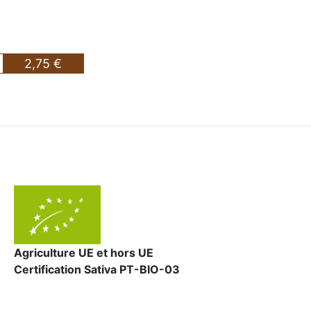
2,75 €
Agriculture UE et hors UE
Certification Sativa PT-BIO-03