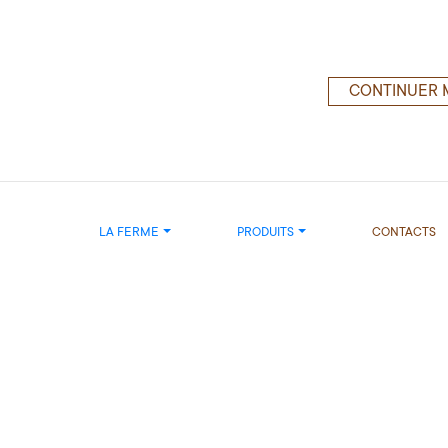
CONTINUER 
LA FERME
PRODUITS
CONTACTS