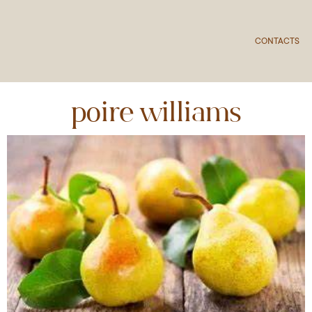
CONTACTS
poire williams