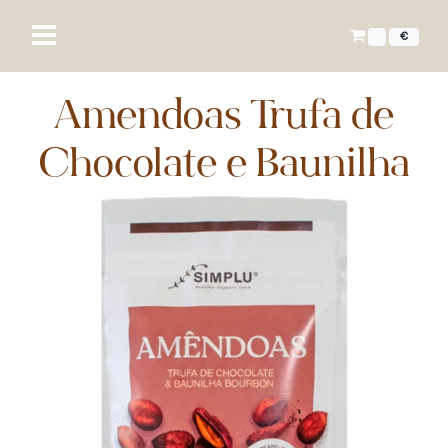
€
Amendoas Trufa de
Chocolate e Baunilha