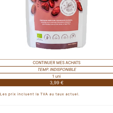
CONTINUER MES ACHATS
TEMP. INDISPONIBLE
1 uni
3,99 €
Les prix incluent la TVA au taux actuel.