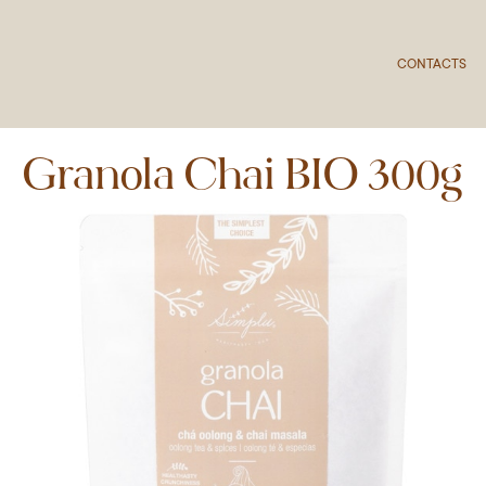
CONTACTS
Granola Chai BIO 300g