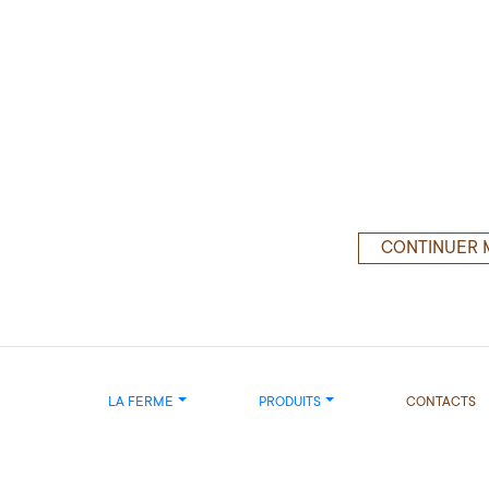
CONTINUER 
LA FERME
PRODUITS
CONTACTS