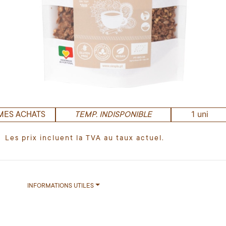
1 uni
MES ACHATS
TEMP. INDISPONIBLE
Les prix incluent la TVA au taux actuel.
INFORMATIONS UTILES