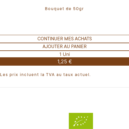
Bouquet de 50gr
CONTINUER MES ACHATS
AJOUTER AU PANIER
1 Uni
1,25 €
Les prix incluent la TVA au taux actuel.