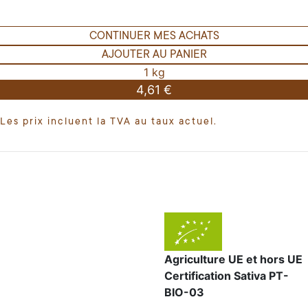
CONTINUER MES ACHATS
AJOUTER AU PANIER
1 kg
4,61 €
Les prix incluent la TVA au taux actuel.
Agriculture UE et hors UE
Certification Sativa PT-
BIO-03