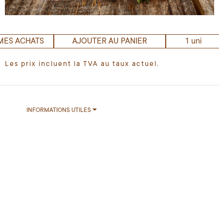
1 uni
MES ACHATS
AJOUTER AU PANIER
Les prix incluent la TVA au taux actuel.
INFORMATIONS UTILES