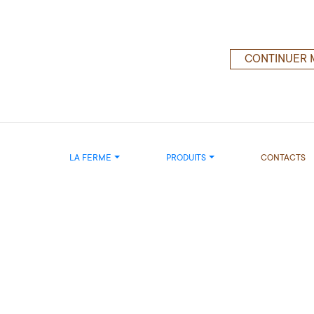
CONTINUER 
LA FERME
PRODUITS
CONTACTS