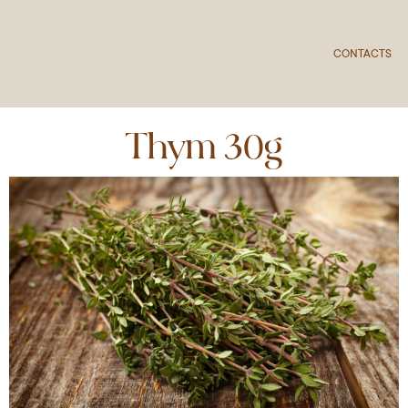
CONTACTS
Thym 30g