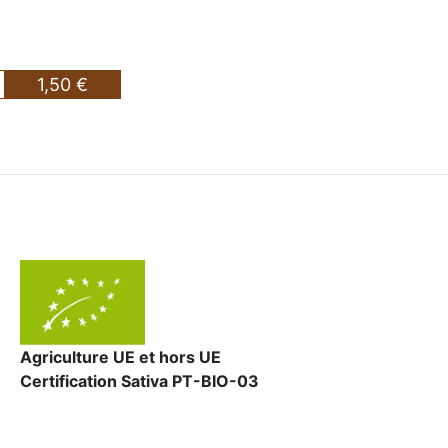
1,50 €
Agriculture UE et hors UE
Certification Sativa PT-BIO-03