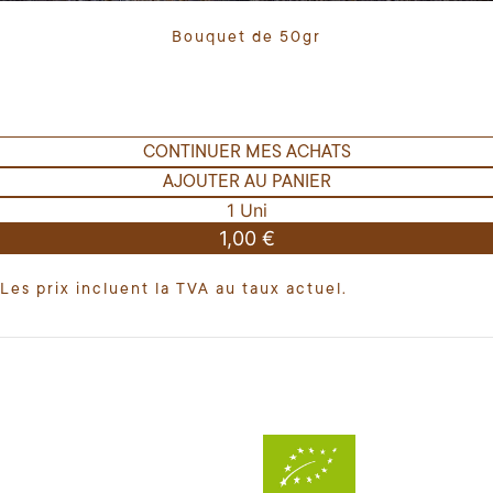
Bouquet de 50gr
CONTINUER MES ACHATS
AJOUTER AU PANIER
1 Uni
1,00 €
Les prix incluent la TVA au taux actuel.