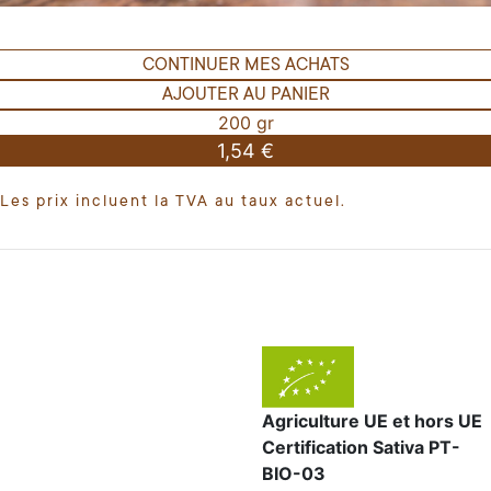
CONTINUER MES ACHATS
AJOUTER AU PANIER
200 gr
1,54 €
Les prix incluent la TVA au taux actuel.
Agriculture UE et hors UE
Certification Sativa PT-
BIO-03