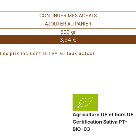
CONTINUER MES ACHATS
AJOUTER AU PANIER
500 gr
3,94 €
Les prix incluent la TVA au taux actuel.
Agriculture UE et hors UE
Certification Sativa PT-
BIO-03