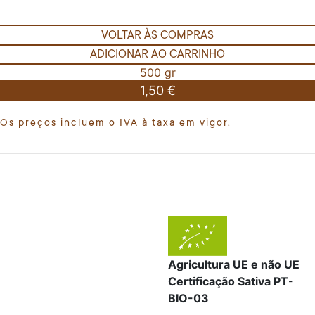
VOLTAR ÀS COMPRAS
ADICIONAR AO CARRINHO
500 gr
1,50 €
Os preços incluem o IVA à taxa em vigor.
Agricultura UE e não UE
Certificação Sativa PT-
BIO-03