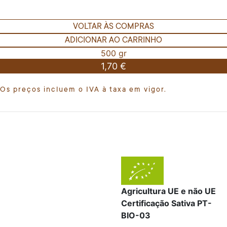
VOLTAR ÀS COMPRAS
ADICIONAR AO CARRINHO
500 gr
1,70 €
Os preços incluem o IVA à taxa em vigor.
Agricultura UE e não UE
Certificação Sativa PT-
BIO-03