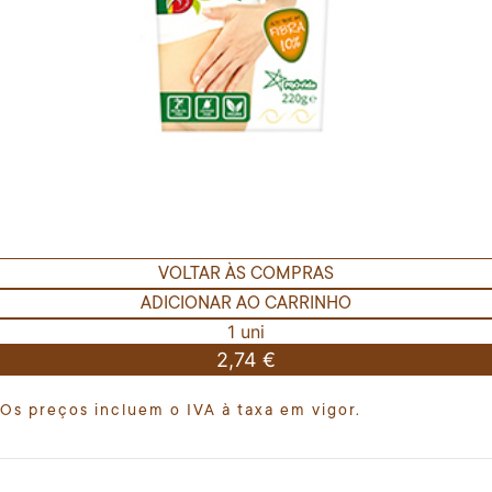
VOLTAR ÀS COMPRAS
ADICIONAR AO CARRINHO
1 uni
2,74 €
Os preços incluem o IVA à taxa em vigor.