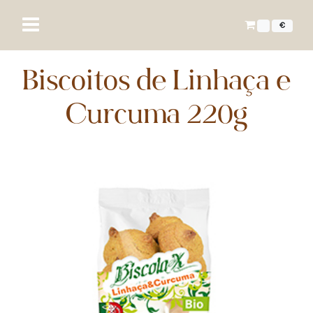
€
Biscoitos de Linhaça e
Curcuma 220g