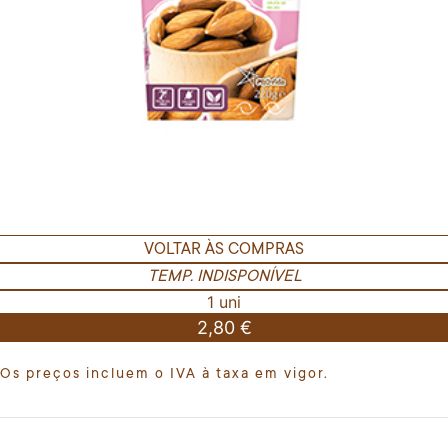
VOLTAR ÀS COMPRAS
TEMP. INDISPONÍVEL
1 uni
2,80 €
Os preços incluem o IVA à taxa em vigor.