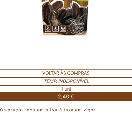
VOLTAR ÀS COMPRAS
TEMP. INDISPONÍVEL
1 uni
2,40 €
Os preços incluem o IVA à taxa em vigor.