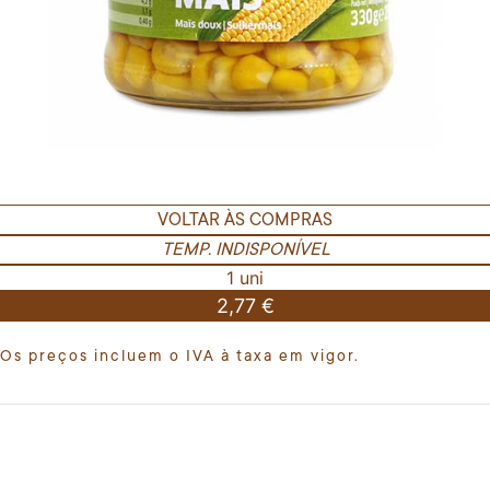
VOLTAR ÀS COMPRAS
TEMP. INDISPONÍVEL
1 uni
2,77 €
Os preços incluem o IVA à taxa em vigor.