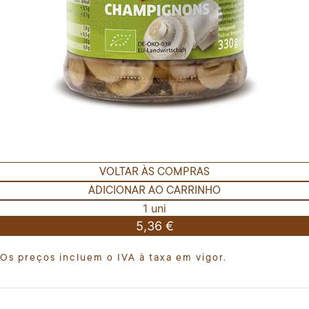
VOLTAR ÀS COMPRAS
ADICIONAR AO CARRINHO
1 uni
5,36 €
Os preços incluem o IVA à taxa em vigor.