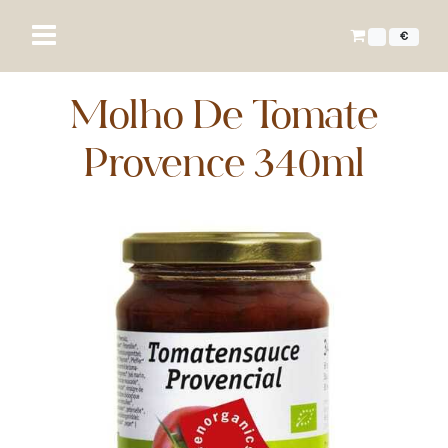
€
Molho De Tomate
Provence 340ml