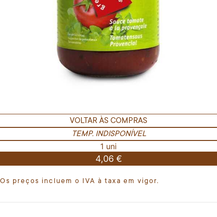
VOLTAR ÀS COMPRAS
TEMP. INDISPONÍVEL
1 uni
4,06 €
Os preços incluem o IVA à taxa em vigor.