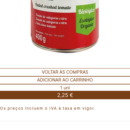
VOLTAR ÀS COMPRAS
ADICIONAR AO CARRINHO
1 uni
2,25 €
Os preços incluem o IVA à taxa em vigor.