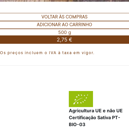
VOLTAR ÀS COMPRAS
ADICIONAR AO CARRINHO
500 g
2,75 €
Os preços incluem o IVA à taxa em vigor.
Agricultura UE e não UE
Certificação Sativa PT-
BIO-03