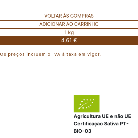
VOLTAR ÀS COMPRAS
ADICIONAR AO CARRINHO
1 kg
4,61 €
Os preços incluem o IVA à taxa em vigor.
Agricultura UE e não UE
Certificação Sativa PT-
BIO-03