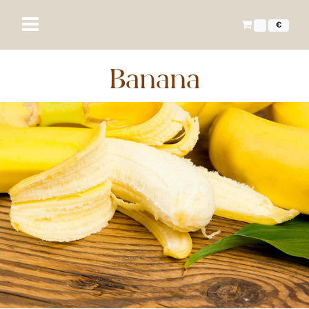
€
Banana