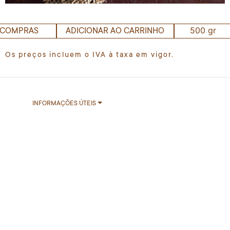
500 gr
 COMPRAS
ADICIONAR AO CARRINHO
Os preços incluem o IVA à taxa em vigor.
INFORMAÇÕES ÚTEIS