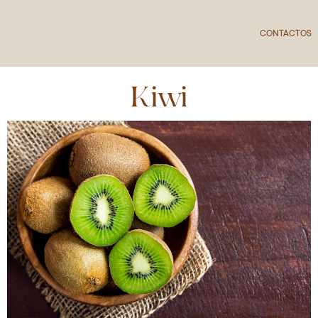
CONTACTOS
Kiwi