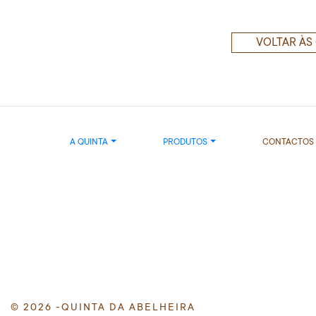
VOLTAR ÀS
A QUINTA
PRODUTOS
CONTACTOS
© 2026 -QUINTA DA ABELHEIRA