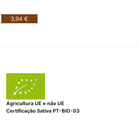
3,94 €
Agricultura UE e não UE
Certificação Sativa PT-BIO-03