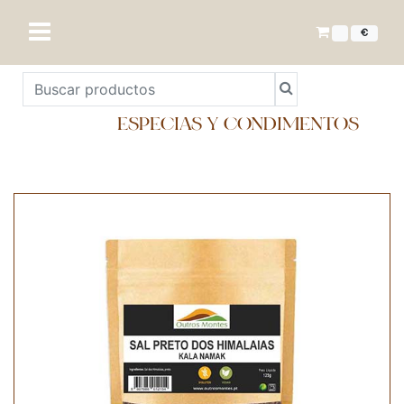
€
ESPECIAS Y CONDIMENTOS