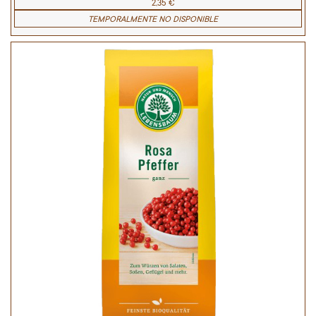
2,35 €
TEMPORALMENTE NO DISPONIBLE