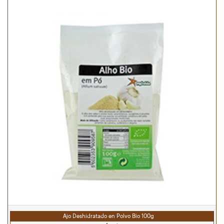
Ajo Deshidratado en Polvo Bio 100g