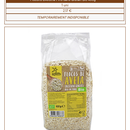
1 uni
2,17 €
TEMPORAIREMENT INDISPONIBLE