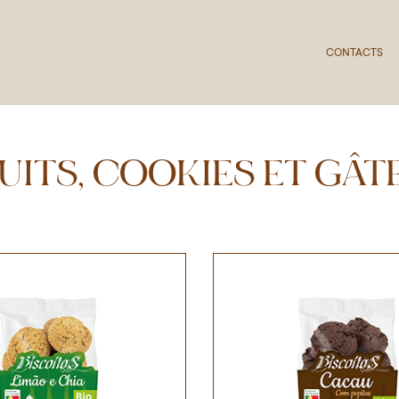
CONTACTS
UITS, COOKIES ET GÂ