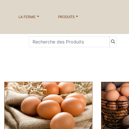
LA FERME
PRODUITS