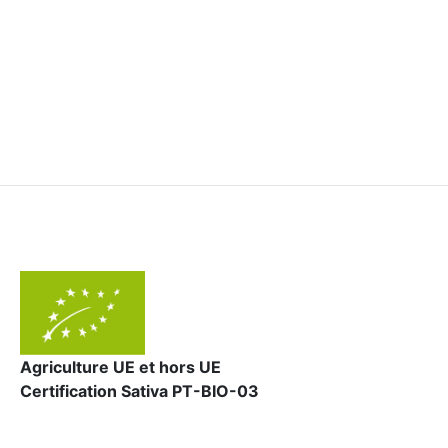
Agriculture UE et hors UE
Certification Sativa PT-BIO-03