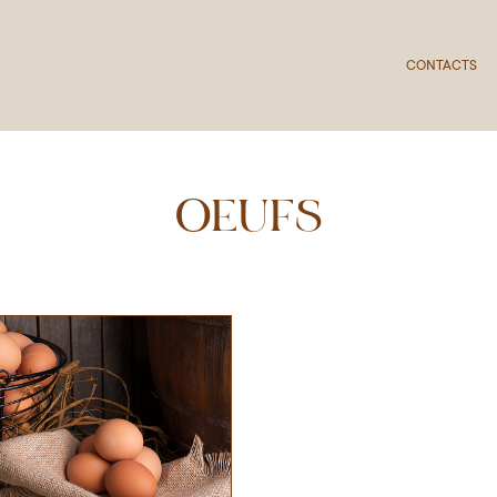
CONTACTS
OEUFS