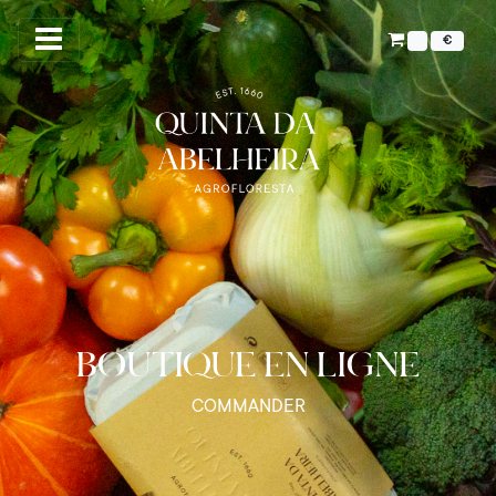
€
BOUTIQUE EN LIGNE
COMMANDER