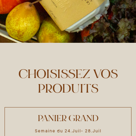
CHOISISSEZ VOS
PRODUITS
PANIER GRAND
Semaine du 24.Juil- 28.Juil