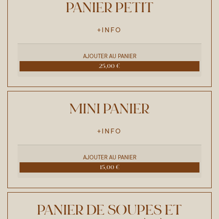
PANIER PETIT
+INFO
AJOUTER AU PANIER
25,00 €
MINI PANIER
+INFO
AJOUTER AU PANIER
15,00 €
PANIER DE SOUPES ET