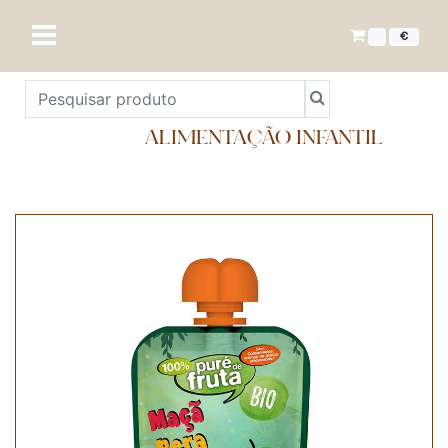
€
ALIMENTAÇÃO INFANTIL